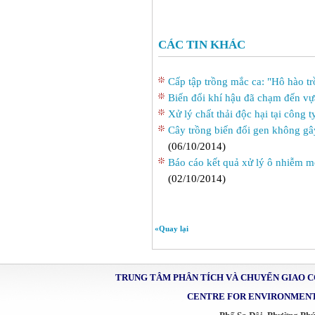
CÁC TIN KHÁC
Cấp tập trồng mắc ca: "Hô hào tr
Biến đổi khí hậu đã chạm đến vự
Xử lý chất thải độc hại tại công
Cây trồng biến đổi gen không gâ
(06/10/2014)
Báo cáo kết quả xử lý ô nhiễm m
(02/10/2014)
«Quay lại
TRUNG TÂM PHÂN TÍCH VÀ CHUYỂN GIAO 
CENTRE FOR ENVIRONMENT