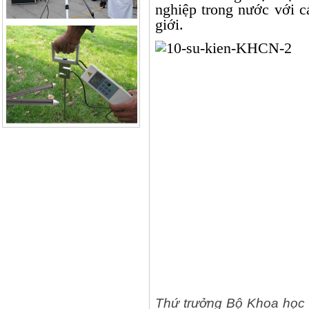
nghiệp trong nước với c
giới.
Thứ trưởng Bộ Khoa học