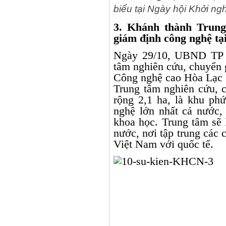
biểu tại Ngày hội Khởi n
3. Khánh thành Trung
giám định công nghệ t
Ngày 29/10, UBND TP H
tâm nghiên cứu, chuyển 
Công nghệ cao Hòa Lạc 
Trung tâm nghiên cứu, 
rộng 2,1 ha, là khu ph
nghệ lớn nhất cả nước,
khoa học. Trung tâm sẽ 
nước, nơi tập trung các 
Việt Nam với quốc tế.