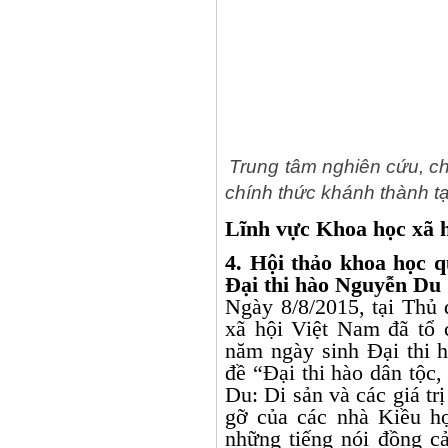
Trung tâm nghiên cứu, c
chính thức khánh thành t
Lĩnh vực Khoa học xã 
4. Hội thảo khoa học 
Đại thi hào Nguyễn Du 
Ngày 8/8/2015, tại Thủ
xã hội Việt Nam đã tổ 
năm ngày sinh Đại thi 
đề “Đại thi hào dân tộc
Du: Di sản và các giá trị
gỡ của các nhà Kiều h
những tiếng nói đồng c