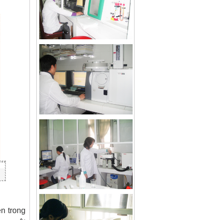
n trong